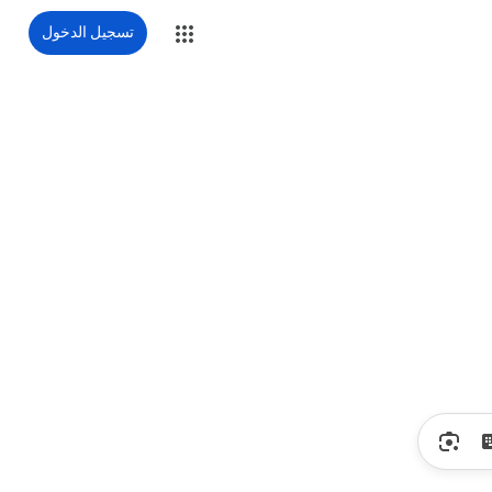
تسجيل الدخول